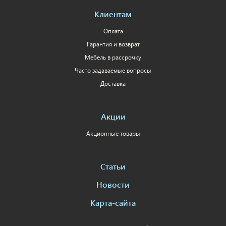
Клиентам
Оплата
Гарантия и возврат
Мебель в рассрочку
Часто задаваемые вопросы
Доставка
Акции
Акционные товары
Статьи
Новости
Карта-сайта