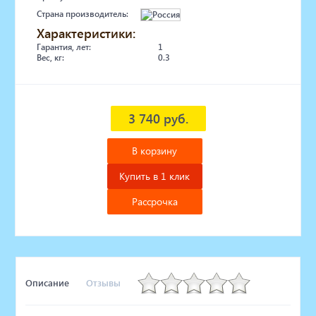
Страна производитель:
Характеристики:
Гарантия, лет:
1
Вес, кг:
0.3
3 740 руб.
В корзину
Купить в 1 клик
Рассрочка
Описание
Отзывы