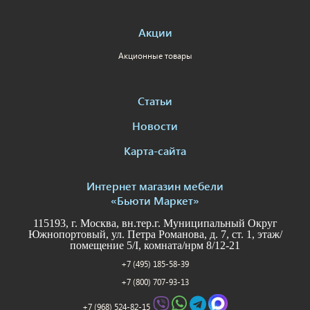
Акции
Акционные товары
Статьи
Новости
Карта-сайта
Интернет магазин мебели
«Бьюти Маркет»
115193, г. Москва, вн.тер.г. Муниципальный Округ
Южнопортовый, ул. Петра Романова, д. 7, ст. 1, этаж/
помещение 5/I, комната/нрм 8/12-21
+7 (495) 185-58-39
+7 (800) 707-93-13
+7 (968) 524-82-15