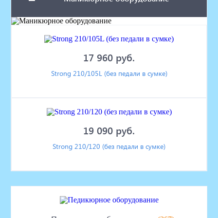
17 960 руб.
Strong 210/105L (без педали в сумке)
19 090 руб.
Strong 210/120 (без педали в сумке)