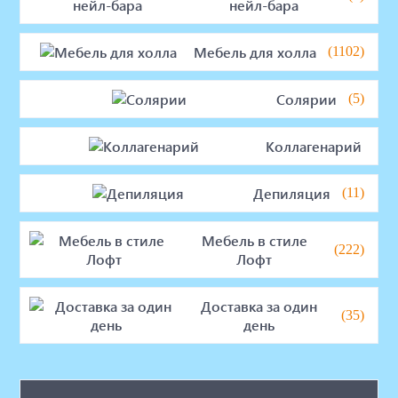
нейл-бара
Мебель для холла
(1102)
Солярии
(5)
Коллагенарий
Депиляция
(11)
Мебель в стиле
(222)
Лофт
Доставка за один
(35)
день