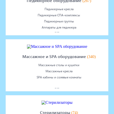
Педикюрное оборудование
(267)
Педикюрные кресла
Педикюрные СПА-комплексы
Педикюрные группы
Аппараты для педикюра
Массажное и SPA оборудование
(340)
Массажные столы и кушетки
Массажные кресла
SPA кабины и солевые комнаты
Стерилизаторы
(74)