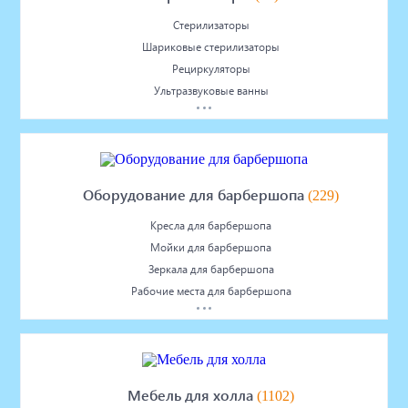
Стерилизаторы
Шариковые стерилизаторы
Рециркуляторы
Ультразвуковые ванны
Оборудование для барбершопа
(229)
Кресла для барбершопа
Мойки для барбершопа
Зеркала для барбершопа
Рабочие места для барбершопа
Мебель для холла
(1102)