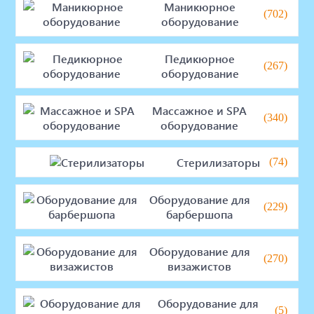
Маникюрное
(702)
оборудование
Педикюрное
(267)
оборудование
Массажное и SPA
(340)
оборудование
Стерилизаторы
(74)
Оборудование для
(229)
барбершопа
Оборудование для
(270)
визажистов
Оборудование для
(5)