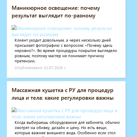
Маникюрное освещение: почему
результат выглядит по-разному
Клиент уходит довольным, а через несколько дней
присылает фотографию с вопросом: «Почему здесь
неровно?». Во время процедуры покрытие выглядело
ровным, поэтому мастер не понимает причину
претензии.
Опубликовано 31.07.2026 г.
Массажная кушетка с РУ для процедур
лица и тела: какие регулировки важны
Когда выбираешь оборудование для кабинета, обычно
смотрят на обивку, дизайн и цену. Но есть вещи,
которые важнее внешнего вида. Особенно если стол