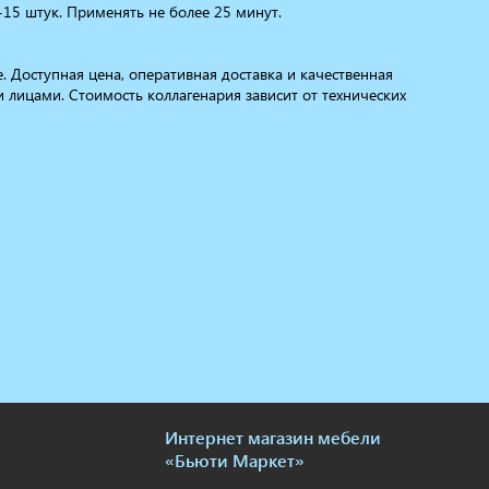
5 штук. Применять не более 25 минут.
. Доступная цена, оперативная доставка и качественная
 лицами. Стоимость коллагенария зависит от технических
Интернет магазин мебели
«Бьюти Маркет»