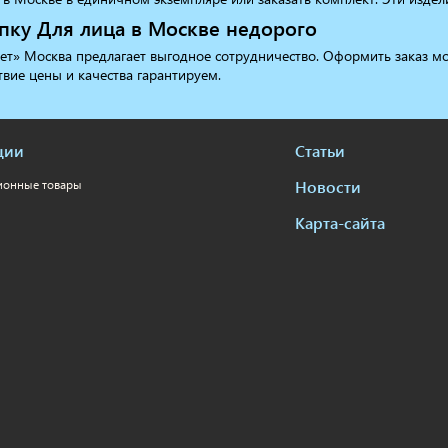
ку Для лица в Москве недорого
т» Москва предлагает выгодное сотрудничество. Оформить заказ мож
твие цены и качества гарантируем.
ции
Статьи
Новости
ионные товары
Карта-сайта