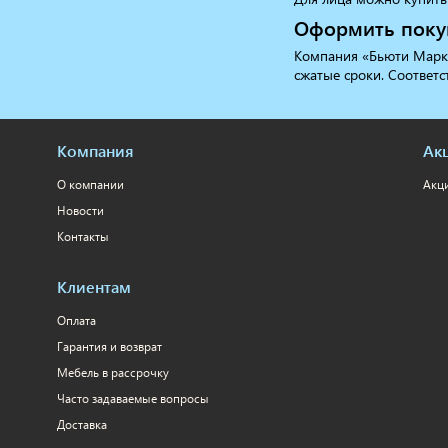
Оформить покуп
Компания «Бьюти Марке
сжатые сроки. Соответс
Компания
Ак
О компании
Акц
Новости
Контакты
Клиентам
Оплата
Гарантия и возврат
Мебель в рассрочку
Часто задаваемые вопросы
Доставка