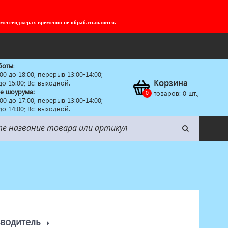
 мессенджерах временно не обрабатываются.
боты
:
:00 до 18:00, перерыв 13:00-14:00;
Корзина
 до 15:00; Вс: выходной.
е шоурума:
товаров:
0
шт.,
:00 до 17:00, перерыв 13:00-14:00;
 до 14:00; Вс: выходной.
зводитель