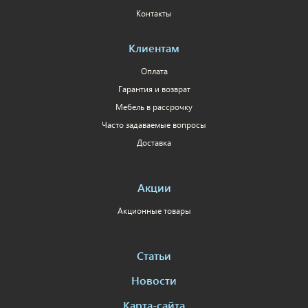
Контакты
Клиентам
Оплата
Гарантия и возврат
Мебель в рассрочку
Часто задаваемые вопросы
Доставка
Акции
Акционные товары
Статьи
Новости
Карта-сайта