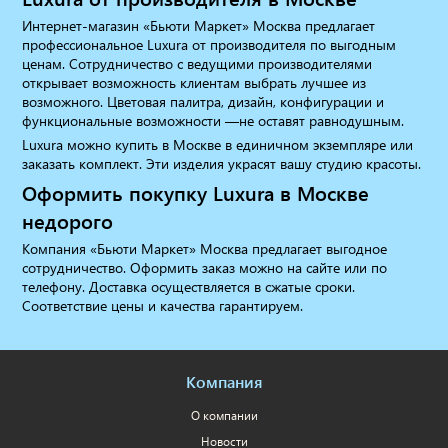
Интернет-магазин «Бьюти Маркет» Москва предлагает
профессиональное Luxura от производителя по выгодным
ценам. Сотрудничество с ведущими производителями
открывает возможность клиентам выбрать лучшее из
возможного. Цветовая палитра, дизайн, конфигурации и
функциональные возможности —не оставят равнодушным.
Luxura можно купить в Москве в единичном экземпляре или
заказать комплект. Эти изделия украсят вашу студию красоты.
Оформить покупку Luxura в Москве
недорого
Компания «Бьюти Маркет» Москва предлагает выгодное
сотрудничество. Оформить заказ можно на сайте или по
телефону. Доставка осуществляется в сжатые сроки.
Соответствие цены и качества гарантируем.
Компания
О компании
Новости