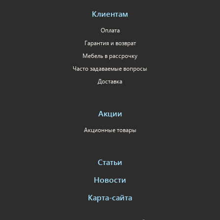
Клиентам
Оплата
Гарантия и возврат
Мебель в рассрочку
Часто задаваемые вопросы
Доставка
Акции
Акционные товары
Статьи
Новости
Карта-сайта