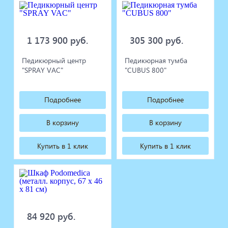
1 173 900 руб.
305 300 руб.
Педикюрный центр
Педикюрная тумба
"SPRAY VAC"
"CUBUS 800"
Подробнее
Подробнее
В корзину
В корзину
Купить в 1 клик
Купить в 1 клик
84 920 руб.