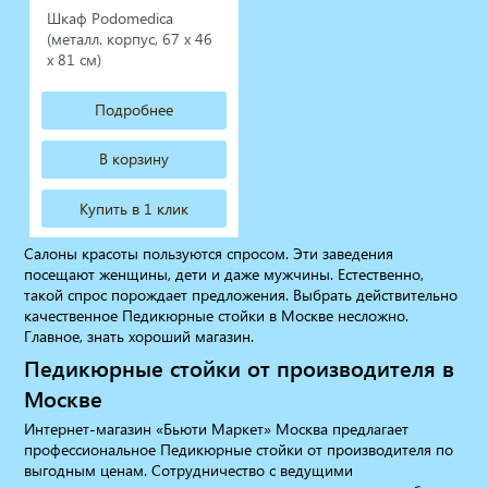
Шкаф Podomedica
(металл. корпус, 67 х 46
х 81 см)
Подробнее
В корзину
Купить в 1 клик
Салоны красоты пользуются спросом. Эти заведения
посещают женщины, дети и даже мужчины. Естественно,
такой спрос порождает предложения. Выбрать действительно
качественное Педикюрные стойки в Москве несложно.
Главное, знать хороший магазин.
Педикюрные стойки от производителя в
Москве
Интернет-магазин «Бьюти Маркет» Москва предлагает
профессиональное Педикюрные стойки от производителя по
выгодным ценам. Сотрудничество с ведущими