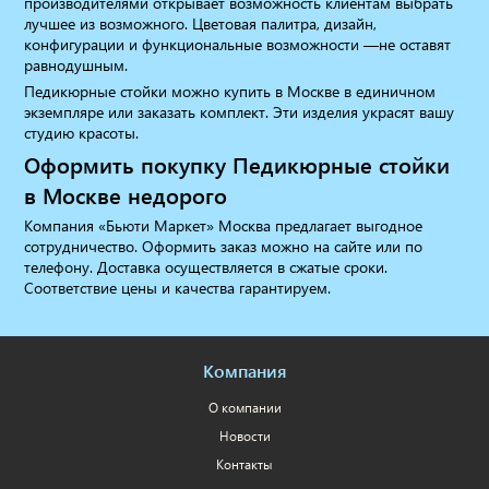
производителями открывает возможность клиентам выбрать
лучшее из возможного. Цветовая палитра, дизайн,
конфигурации и функциональные возможности —не оставят
равнодушным.
Педикюрные стойки можно купить в Москве в единичном
экземпляре или заказать комплект. Эти изделия украсят вашу
студию красоты.
Оформить покупку Педикюрные стойки
в Москве недорого
Компания «Бьюти Маркет» Москва предлагает выгодное
сотрудничество. Оформить заказ можно на сайте или по
телефону. Доставка осуществляется в сжатые сроки.
Соответствие цены и качества гарантируем.
Компания
О компании
Новости
Контакты