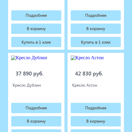
Подробнее
Подробнее
В корзину
В корзину
Купить в 1 клик
Купить в 1 клик
37 890 руб.
42 830 руб.
Кресло Дублин
Кресло Астон
Подробнее
Подробнее
В корзину
В корзину