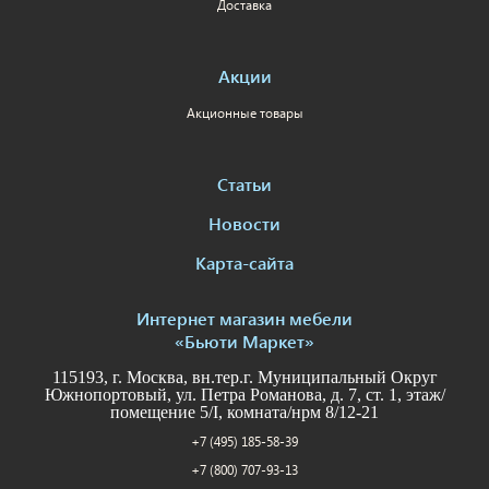
Доставка
Акции
Акционные товары
Статьи
Новости
Карта-сайта
Интернет магазин мебели
«Бьюти Маркет»
115193, г. Москва, вн.тер.г. Муниципальный Округ
Южнопортовый, ул. Петра Романова, д. 7, ст. 1, этаж/
помещение 5/I, комната/нрм 8/12-21
+7 (495) 185-58-39
+7 (800) 707-93-13