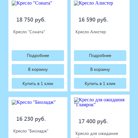
18 750 руб.
16 590 руб.
Кресло "Соната"
Кресло Алистер
Подробнее
Подробнее
В корзину
В корзину
Купить в 1 клик
Купить в 1 клик
16 230 руб.
17 400 руб.
Кресло "Биоладж"
Кресло для ожидания