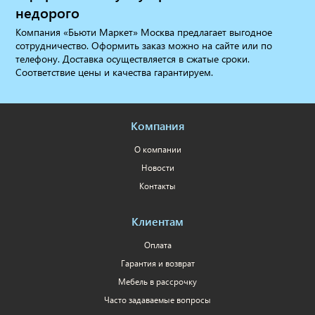
недорого
Компания «Бьюти Маркет» Москва предлагает выгодное
сотрудничество. Оформить заказ можно на сайте или по
телефону. Доставка осуществляется в сжатые сроки.
Соответствие цены и качества гарантируем.
Компания
О компании
Новости
Контакты
Клиентам
Оплата
Гарантия и возврат
Мебель в рассрочку
Часто задаваемые вопросы