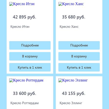
42 895 руб.
35 680 руб.
Кресло Итэн
Кресло Ханс
Подробнее
Подробнее
В корзину
В корзину
Купить в 1 клик
Купить в 1 клик
33 600 руб.
43 155 руб.
Кресло Роттердам
Кресло Эллинг