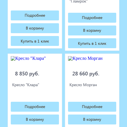
"Гламрок"
Подробнее
Подробнее
В корзину
В корзину
Купить в 1 клик
Купить в 1 клик
8 850 руб.
28 660 руб.
Кресло "Клара"
Кресло Морган
Подробнее
Подробнее
В корзину
В корзину