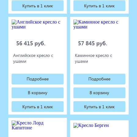
Купить в 1 клик
Купить в 1 клик
56 415 руб.
57 845 руб.
Английское кресло с
Каминное кресло с
ушами
ушами
Подробнее
Подробнее
В корзину
В корзину
Купить в 1 клик
Купить в 1 клик