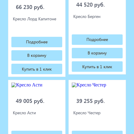
44 520 руб.
66 230 руб.
Кресло Берген
Кресло Лорд Капитоне
Подробнее
Подробнее
В корзину
В корзину
Купить в 1 клик
Купить в 1 клик
49 005 руб.
39 255 руб.
Кресло Асти
Кресло Честер