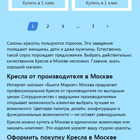
Купить в 1 клик
Купить в 1 клик
1
2
3
...
7
Салоны красоты пользуются спросом. Эти заведения
посещают женщины, дети и даже мужчины. Естественно,
такой спрос порождает предложения. Выбрать действительно
качественное Кресла в Москве несложно. Главное, знать
хороший магазин.
Кресла от производителя в Москве
Интернет-магазин «Бьюти Маркет» Москва предлагает
профессиональное Кресла от производителя по выгодным
ценам. Сотрудничество с ведущими производителями
открывает возможность клиентам выбрать лучшее из
возможного. Цветовая палитра, дизайн, конфигурации и
функциональные возможности —не оставят равнодушным.
Кресла можно купить в Москве в единичном экземпляре или
заказать комплект. Эти изделия украсят вашу студию красоты.
Оформить покупку Кресла в Москве