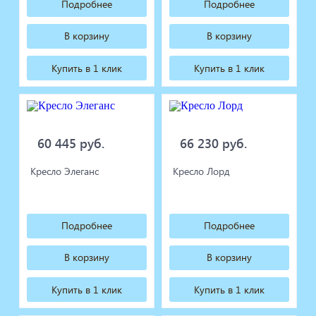
Подробнее
Подробнее
В корзину
В корзину
Купить в 1 клик
Купить в 1 клик
60 445 руб.
66 230 руб.
Кресло Элеганс
Кресло Лорд
Подробнее
Подробнее
В корзину
В корзину
Купить в 1 клик
Купить в 1 клик