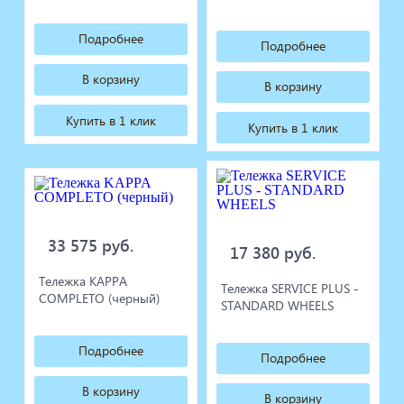
Подробнее
Подробнее
В корзину
В корзину
Купить в 1 клик
Купить в 1 клик
33 575 руб.
17 380 руб.
Тележка KAPPA
Тележка SERVICE PLUS -
COMPLETO (черный)
STANDARD WHEELS
Подробнее
Подробнее
В корзину
В корзину