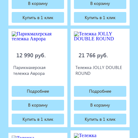
В корзину
В корзину
Купить в 1 клик
Купить в 1 клик
12 990 руб.
21 766 руб.
Парикмахерская
Тележка JOLLY DOUBLE
тележка Аврора
ROUND
Подробнее
Подробнее
В корзину
В корзину
Купить в 1 клик
Купить в 1 клик