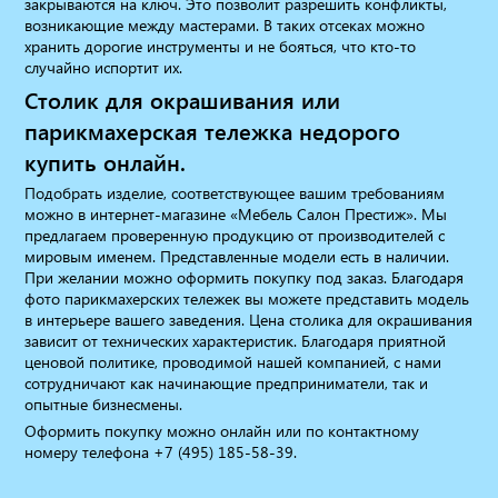
закрываются на ключ. Это позволит разрешить конфликты,
возникающие между мастерами. В таких отсеках можно
хранить дорогие инструменты и не бояться, что кто-то
случайно испортит их.
Столик для окрашивания или
парикмахерская тележка недорого
купить онлайн.
Подобрать изделие, соответствующее вашим требованиям
можно в интернет-магазине «Мебель Салон Престиж». Мы
предлагаем проверенную продукцию от производителей с
мировым именем. Представленные модели есть в наличии.
При желании можно оформить покупку под заказ. Благодаря
фото парикмахерских тележек вы можете представить модель
в интерьере вашего заведения. Цена столика для окрашивания
зависит от технических характеристик. Благодаря приятной
ценовой политике, проводимой нашей компанией, с нами
сотрудничают как начинающие предприниматели, так и
опытные бизнесмены.
Оформить покупку можно онлайн или по контактному
номеру телефона +7 (495) 185-58-39.