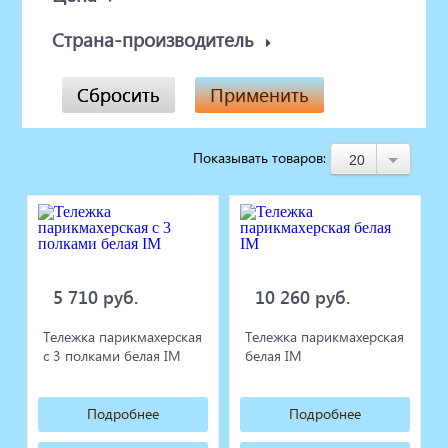
Страна-производитель
Сбросить
Применить
Показывать товаров:
20
5 710 руб.
10 260 руб.
Тележка парикмахерская
Тележка парикмахерская
с 3 полками белая IM
белая IM
Подробнее
Подробнее