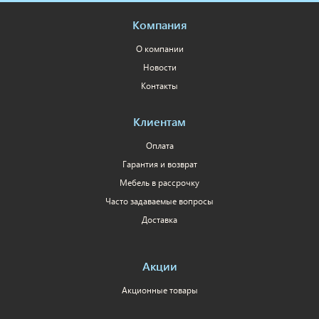
Компания
О компании
Новости
Контакты
Клиентам
Оплата
Гарантия и возврат
Мебель в рассрочку
Часто задаваемые вопросы
Доставка
Акции
Акционные товары