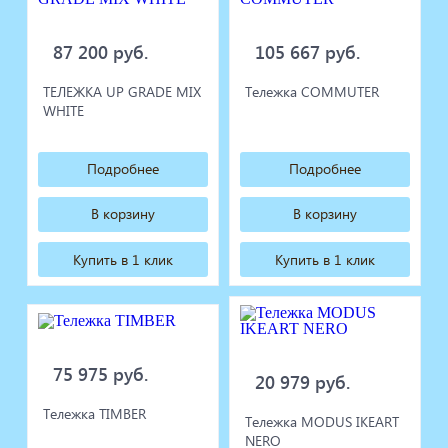
87 200 руб.
105 667 руб.
ТЕЛЕЖКА UP GRADE MIX
Тележка COMMUTER
WHITE
Подробнее
Подробнее
В корзину
В корзину
Купить в 1 клик
Купить в 1 клик
75 975 руб.
20 979 руб.
Тележка TIMBER
Тележка MODUS IKEART
NERO