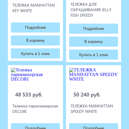
ТЕЛЕЖКА ДЛЯ
ТЕЛЕЖКА MANHATTAN
ОКРАШИВАНИЯ JELLY
KEY WHITE
FISH SPEEDY
Подробнее
Подробнее
В корзину
В корзину
Купить в 1 клик
Купить в 1 клик
48 533 руб.
50 240 руб.
Тележка парикмахерская
ТЕЛЕЖКА MANHATTAN
DECORI
SPEEDY WHITE
Подробнее
Подробнее