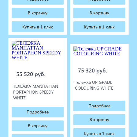
В корзину
В корзину
Купить в 1 клик
Купить в 1 клик
75 320 руб.
55 520 руб.
Тележка UP GRADE
ТЕЛЕЖКА MANHATTAN
COLOURING WHITE
PORTAPHON SPEEDY
WHITE
Подробнее
Подробнее
В корзину
В корзину
Купить в 1 клик