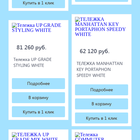
Купить в 1 клик
81 260 руб.
62 120 руб.
Тележка UP GRADE
ТЕЛЕЖКА MANHATTAN
STYLING WHITE
KEY PORTAPHON
SPEEDY WHITE
Подробнее
Подробнее
В корзину
В корзину
Купить в 1 клик
Купить в 1 клик