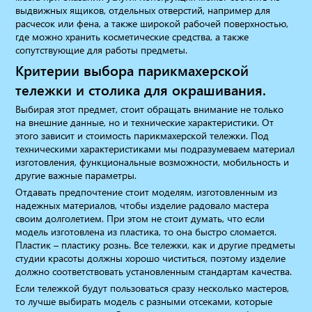
выдвижных ящиков, отдельных отверстий, например для
расчесок или фена, а также широкой рабочей поверхностью,
где можно хранить косметические средства, а также
сопутствующие для работы предметы.
Критерии выбора парикмахерской
тележки и столика для окрашивания.
Выбирая этот предмет, стоит обращать внимание не только
на внешние данные, но и технические характеристики. От
этого зависит и стоимость парикмахерской тележки. Под
техническими характеристиками мы подразумеваем материал
изготовления, функциональные возможности, мобильность и
другие важные параметры.
Отдавать предпочтение стоит моделям, изготовленным из
надежных материалов, чтобы изделие радовало мастера
своим долголетием. При этом не стоит думать, что если
модель изготовлена из пластика, то она быстро сломается.
Пластик – пластику рознь. Все тележки, как и другие предметы
студии красоты должны хорошо чиститься, поэтому изделие
должно соответствовать установленным стандартам качества.
Если тележкой будут пользоваться сразу несколько мастеров,
то лучше выбирать модель с разными отсеками, которые