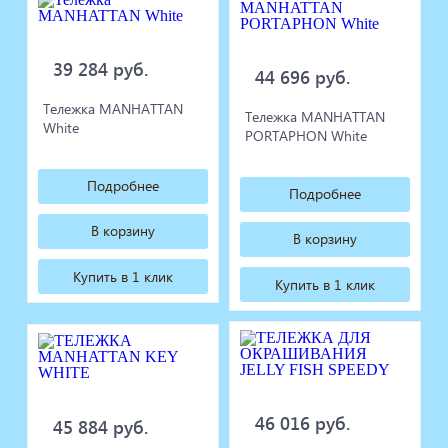
39 284 руб.
44 696 руб.
Тележка MANHATTAN
Тележка MANHATTAN
White
PORTAPHON White
Подробнее
Подробнее
В корзину
В корзину
Купить в 1 клик
Купить в 1 клик
46 016 руб.
45 884 руб.