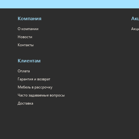
Компания
Ак
О компании
Акц
Новости
Контакты
Клиентам
Оплата
Гарантия и возврат
Мебель в рассрочку
Часто задаваемые вопросы
Доставка