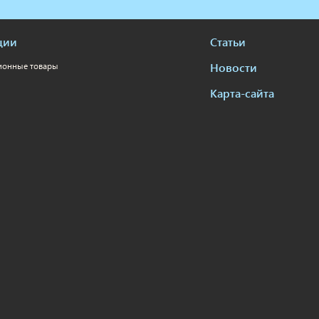
ции
Статьи
Новости
ионные товары
Карта-сайта