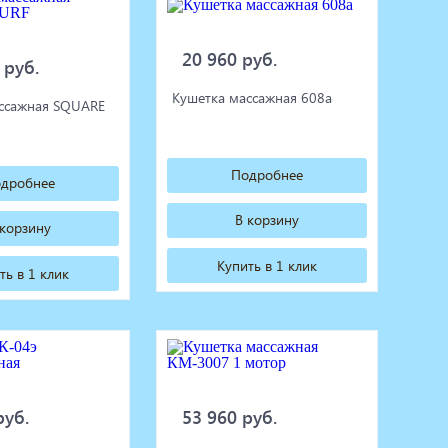
20 960 руб.
 руб.
Кушетка массажная 608а
ссажная SQUARE
Подробнее
дробнее
В корзину
 корзину
Купить в 1 клик
ть в 1 клик
руб.
53 960 руб.