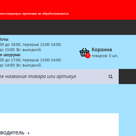
 мессенджерах временно не обрабатываются.
боты
:
:00 до 18:00, перерыв 13:00-14:00;
Корзина
 до 15:00; Вс: выходной.
е шоурума:
товаров:
0
шт.,
:00 до 17:00, перерыв 13:00-14:00;
 до 14:00; Вс: выходной.
зводитель