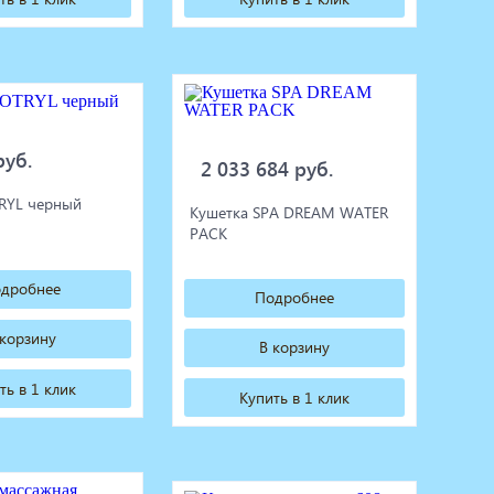
руб.
2 033 684 руб.
RYL черный
Кушетка SPA DREAM WATER
PACK
дробнее
Подробнее
 корзину
В корзину
ть в 1 клик
Купить в 1 клик