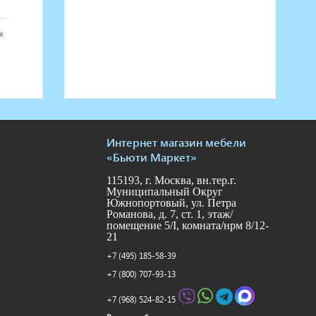
х
Интернет магазин мебели
«Бьюти Маркет»
115193, г. Москва, вн.тер.г.
Муниципальный Округ
Южнопортовый, ул. Петра
Романова, д. 7, ст. 1, этаж/
помещение 5/I, комната/нрм 8/12-
21
+7 (495) 185-58-39
+7 (800) 707-93-13
+7 (968) 524-82-15