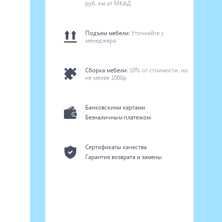
руб. км от МКАД
Подъем мебели:
Уточняйте у
менеджера
Сборка мебели:
10% от стоимости, но
не менее 1000р
Банковскими картами
Безналичным платежом
Сертификаты качества
Гарантия возврата и замены