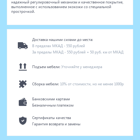
надежный регулировочный механизм и качественное покрытие,
выполненное с использованием экокожи со специальной
прострочкой.
Доставка нашими силами до места:
В пределах МКАД - 550 рублей
За пределы МКАД - 550 рублей + 50 руб. км от МКАД
Подъем мебели:
Уточняйте у менеджера
Сборка мебели:
10% от стоимости, но не менее 1000р
Банковскими картами
Безналичным платежом
Сертификаты качества
Гарантия возврата и замены