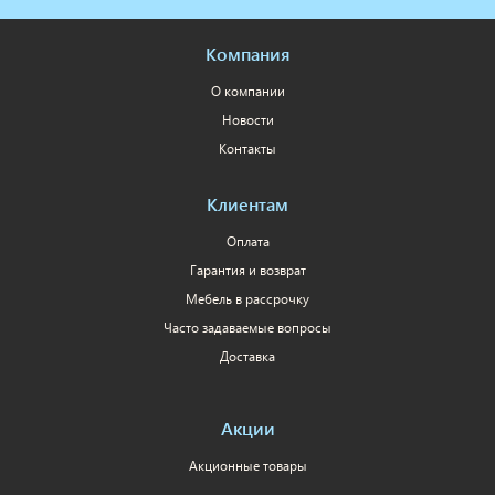
Компания
О компании
Новости
Контакты
Клиентам
Оплата
Гарантия и возврат
Мебель в рассрочку
Часто задаваемые вопросы
Доставка
Акции
Акционные товары