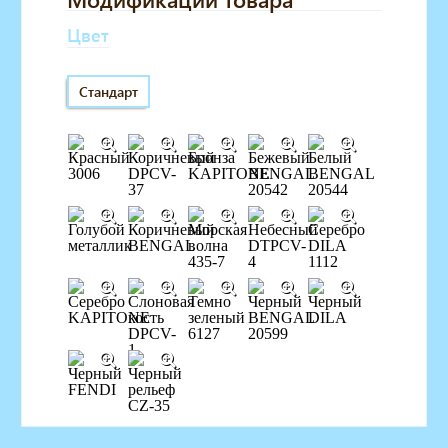
Цвет
Стандарт