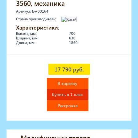
3560, механика
Артикул: bv-00164
Страна производитель:
Характеристики:
Высота, мм:
700
Ширина, мм:
630
Длина, мм:
1860
17 790 руб.
В корзину
Купить в 1 клик
Рассрочка
Модификации товара