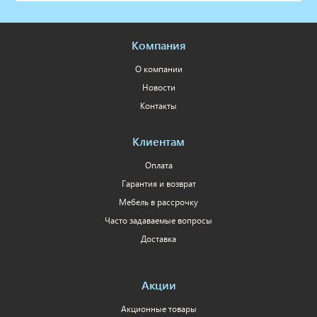
Компания
О компании
Новости
Контакты
Клиентам
Оплата
Гарантия и возврат
Мебель в рассрочку
Часто задаваемые вопросы
Доставка
Акции
Акционные товары