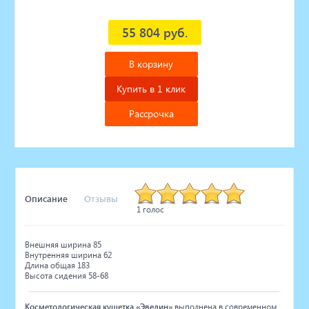
55 804 руб.
В корзину
Купить в 1 клик
Рассрочка
Описание
Отзывы
1 голос
Внешняя ширина 85
Внутренняя ширина 62
Длина общая 183
Высота сидения 58-68
Косметологическая кушетка «Эвелин»
выполнена в современном