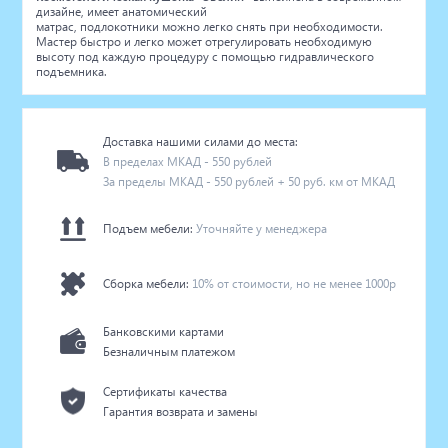
дизайне, имеет анатомический
матрас, подлокотники можно легко снять при необходимости.
Мастер быстро и легко может отрегулировать необходимую
высоту под каждую процедуру с помощью гидравлического
подъемника.
Доставка нашими силами до места:
В пределах МКАД - 550 рублей
За пределы МКАД - 550 рублей + 50 руб. км от МКАД
Подъем мебели:
Уточняйте у менеджера
Сборка мебели:
10% от стоимости, но не менее 1000р
Банковскими картами
Безналичным платежом
Сертификаты качества
Гарантия возврата и замены