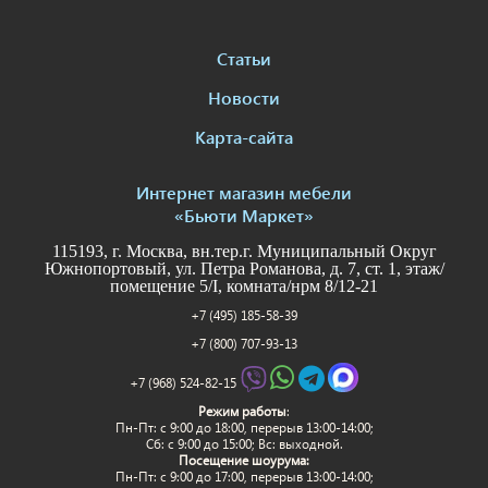
Статьи
Новости
Карта-сайта
Интернет магазин мебели
«Бьюти Маркет»
115193, г. Москва, вн.тер.г. Муниципальный Округ
Южнопортовый, ул. Петра Романова, д. 7, ст. 1, этаж/
помещение 5/I, комната/нрм 8/12-21
+7 (495) 185-58-39
+7 (800) 707-93-13
+7 (968) 524-82-15
Режим работы
:
Пн-Пт: c 9:00 до 18:00, перерыв 13:00-14:00;
Сб: с 9:00 до 15:00; Вс: выходной.
Посещение шоурума:
Пн-Пт: c 9:00 до 17:00, перерыв 13:00-14:00;