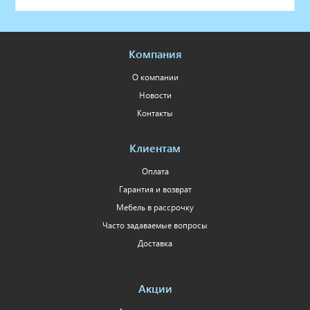
Компания
О компании
Новости
Контакты
Клиентам
Оплата
Гарантия и возврат
Мебель в рассрочку
Часто задаваемые вопросы
Доставка
Акции