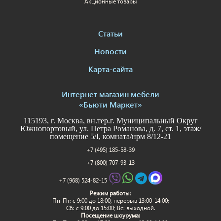
Акционные товары
Статьи
Новости
Карта-сайта
Интернет магазин мебели
«Бьюти Маркет»
115193, г. Москва, вн.тер.г. Муниципальный Округ
Южнопортовый, ул. Петра Романова, д. 7, ст. 1, этаж/
помещение 5/I, комната/нрм 8/12-21
+7 (495) 185-58-39
+7 (800) 707-93-13
+7 (968) 524-82-15
Режим работы
:
Пн-Пт: c 9:00 до 18:00, перерыв 13:00-14:00;
Сб: с 9:00 до 15:00; Вс: выходной.
Посещение шоурума: