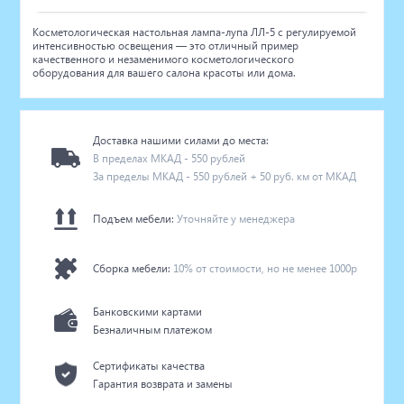
Косметологическая настольная лампа-лупа ЛЛ-5 с регулируемой
интенсивностью освещения — это отличный пример
качественного и незаменимого косметологического
оборудования для вашего салона красоты или дома.
Доставка нашими силами до места:
В пределах МКАД - 550 рублей
За пределы МКАД - 550 рублей + 50 руб. км от МКАД
Подъем мебели:
Уточняйте у менеджера
Сборка мебели:
10% от стоимости, но не менее 1000р
Банковскими картами
Безналичным платежом
Сертификаты качества
Гарантия возврата и замены