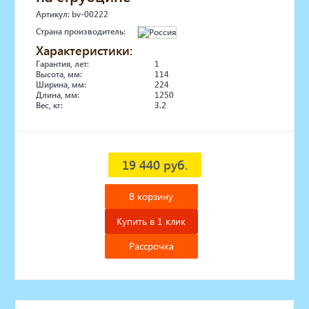
Артикул: bv-00222
Страна производитель:
Характеристики:
Гарантия, лет:
1
Высота, мм:
114
Ширина, мм:
224
Длина, мм:
1250
Вес, кг:
3.2
19 440 руб.
В корзину
Купить в 1 клик
Рассрочка