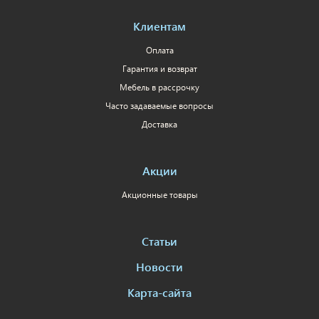
Клиентам
Оплата
Гарантия и возврат
Мебель в рассрочку
Часто задаваемые вопросы
Доставка
Акции
Акционные товары
Статьи
Новости
Карта-сайта