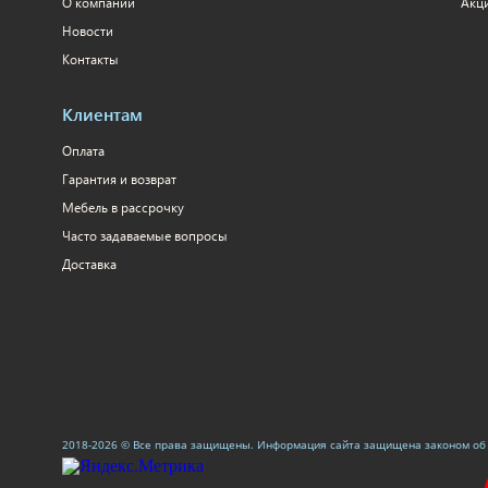
О компании
Акц
Новости
Контакты
Клиентам
Оплата
Гарантия и возврат
Мебель в рассрочку
Часто задаваемые вопросы
Доставка
2018-2026 © Все права защищены. Информация сайта защищена законом об 