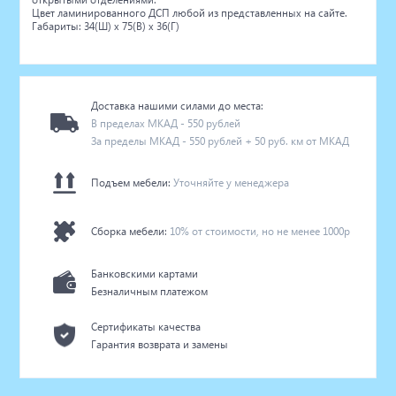
Цвет ламинированного ДСП любой из представленных на сайте.
Габариты: 34(Ш) x 75(В) x 36(Г)
Доставка нашими силами до места:
В пределах МКАД - 550 рублей
За пределы МКАД - 550 рублей + 50 руб. км от МКАД
Подъем мебели:
Уточняйте у менеджера
Сборка мебели:
10% от стоимости, но не менее 1000р
Банковскими картами
Безналичным платежом
Сертификаты качества
Гарантия возврата и замены