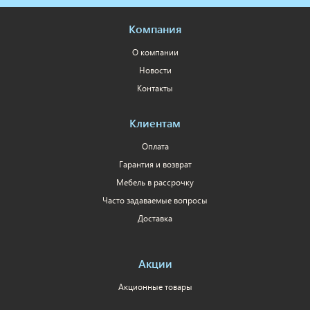
Компания
О компании
Новости
Контакты
Клиентам
Оплата
Гарантия и возврат
Мебель в рассрочку
Часто задаваемые вопросы
Доставка
Акции
Акционные товары