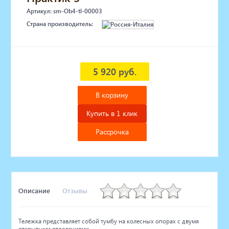
Артикул: sm-Ob4-tl-00003
Страна производитель:
5 920 руб.
В корзину
Купить в 1 клик
Рассрочка
Описание
Отзывы
Тележка представляет собой тумбу на колесных опорах с двумя
открытыми отделениями.