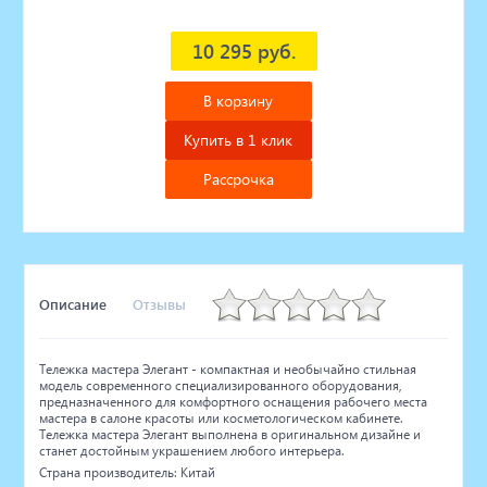
10 295 руб.
В корзину
Купить в 1 клик
Рассрочка
Описание
Отзывы
Тележка мастера Элегант - компактная и необычайно стильная
модель современного специализированного оборудования,
предназначенного для комфортного оснащения рабочего места
мастера в салоне красоты или косметологическом кабинете.
Тележка мастера Элегант выполнена в оригинальном дизайне и
станет достойным украшением любого интерьера.
Страна производитель: Китай