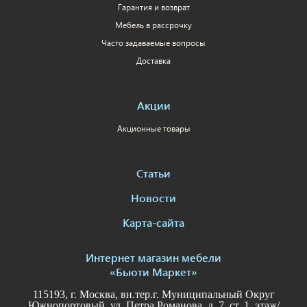
Гарантия и возврат
Мебель в рассрочку
Часто задаваемые вопросы
Доставка
Акции
Акционные товары
Статьи
Новости
Карта-сайта
Интернет магазин мебели
«Бьюти Маркет»
115193, г. Москва, вн.тер.г. Муниципальный Округ
Южнопортовый, ул. Петра Романова, д. 7, ст. 1, этаж/