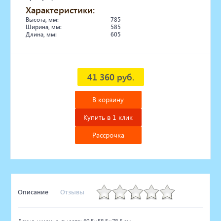
Характеристики:
Высота, мм:
785
Ширина, мм:
585
Длина, мм:
605
41 360 руб.
В корзину
Купить в 1 клик
Рассрочка
Описание
Отзывы