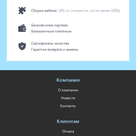
Сборка мебели:
10% от стоимости, но не менее 1000р
Банковскими картами
Безналичным платежом
Сертификаты качества
Гарантия возврата и замены
Компания
О компании
Новости
Контакты
Клиентам
Оплата