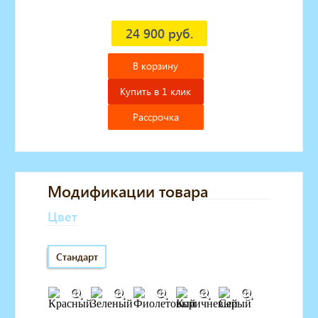
24 900 руб.
В корзину
Купить в 1 клик
Рассрочка
Модификации товара
Цвет
Стандарт