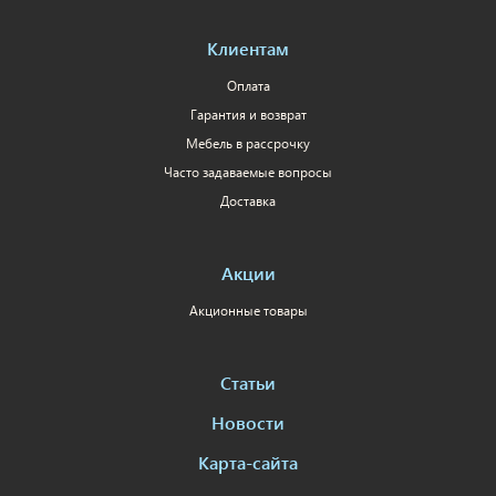
Клиентам
Оплата
Гарантия и возврат
Мебель в рассрочку
Часто задаваемые вопросы
Доставка
Акции
Акционные товары
Статьи
Новости
Карта-сайта