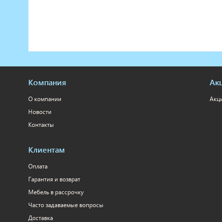
Компания
Ак
О компании
Акц
Новости
Контакты
Клиентам
Оплата
Гарантия и возврат
Мебель в рассрочку
Часто задаваемые вопросы
Доставка