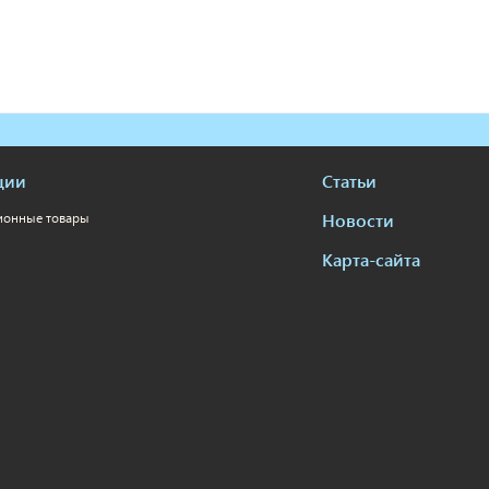
ции
Статьи
Новости
ионные товары
Карта-сайта