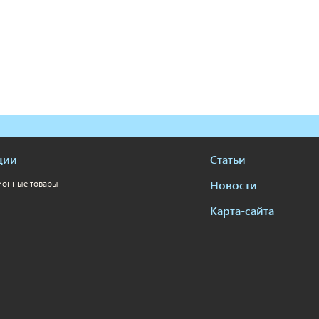
ции
Статьи
Новости
ионные товары
Карта-сайта