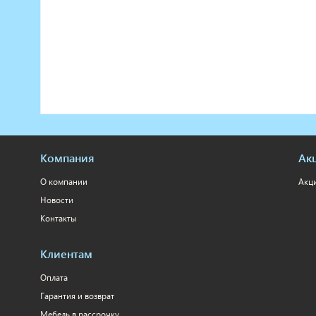
Компания
Ак
О компании
Акц
Новости
Контакты
Клиентам
Оплата
Гарантия и возврат
Мебель в рассрочку