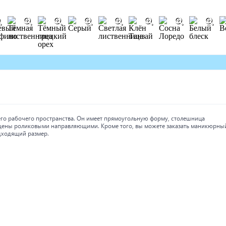
го рабочего пространства. Он имеет прямоугольную форму, столешница
щены роликовыми направляющими. Кроме того, вы можете заказать маникюрны
одходящий размер.