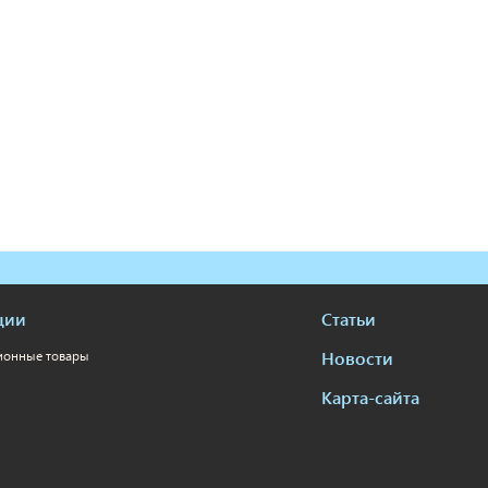
ции
Статьи
Новости
ионные товары
Карта-сайта