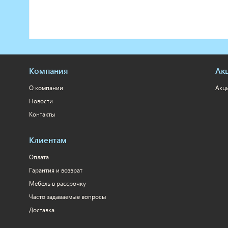
Компания
Ак
О компании
Акц
Новости
Контакты
Клиентам
Оплата
Гарантия и возврат
Мебель в рассрочку
Часто задаваемые вопросы
Доставка