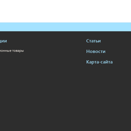
ции
Статьи
Новости
ионные товары
Карта-сайта