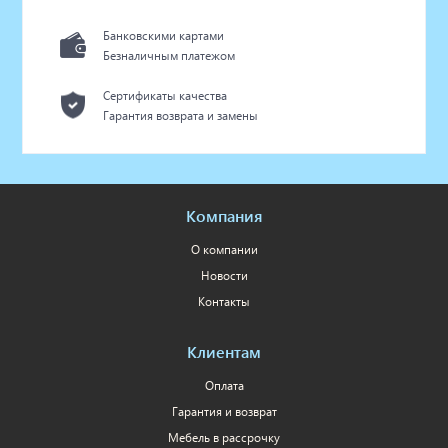
Банковскими картами
Безналичным платежом
Сертификаты качества
Гарантия возврата и замены
Компания
О компании
Новости
Контакты
Клиентам
Оплата
Гарантия и возврат
Мебель в рассрочку