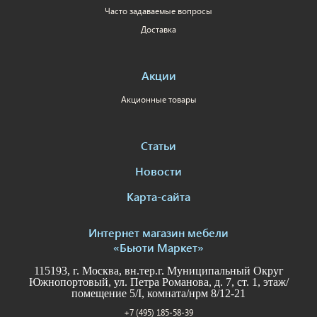
Часто задаваемые вопросы
Доставка
Акции
Акционные товары
Статьи
Новости
Карта-сайта
Интернет магазин мебели
«Бьюти Маркет»
115193, г. Москва, вн.тер.г. Муниципальный Округ
Южнопортовый, ул. Петра Романова, д. 7, ст. 1, этаж/
помещение 5/I, комната/нрм 8/12-21
+7 (495) 185-58-39