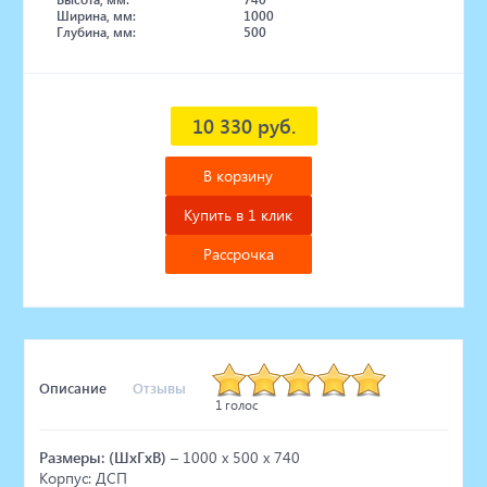
Ширина, мм:
1000
Глубина, мм:
500
10 330 руб.
В корзину
Купить в 1 клик
Рассрочка
Описание
Отзывы
1 голос
Размеры: (ШхГхВ)
– 1000 х 500 х 740
Корпус: ДСП