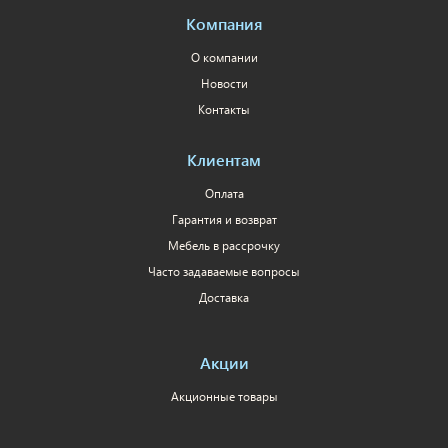
Компания
О компании
Новости
Контакты
Клиентам
Оплата
Гарантия и возврат
Мебель в рассрочку
Часто задаваемые вопросы
Доставка
Акции
Акционные товары