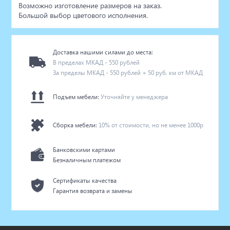
Возможно изготовление размеров на заказ.
Большой выбор цветового исполнения.
Доставка нашими силами до места:
В пределах МКАД - 550 рублей
За пределы МКАД - 550 рублей + 50 руб. км от МКАД
Подъем мебели:
Уточняйте у менеджера
Сборка мебели:
10% от стоимости, но не менее 1000р
Банковскими картами
Безналичным платежом
Сертификаты качества
Гарантия возврата и замены