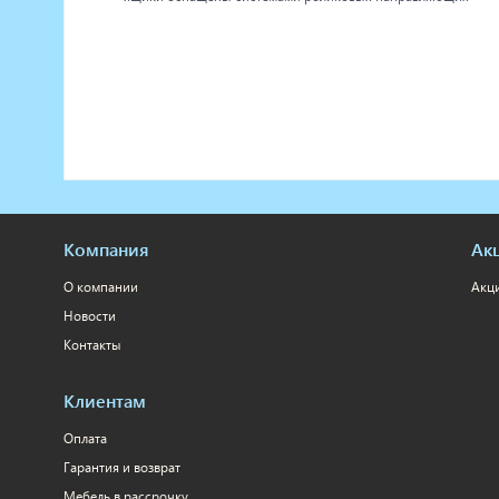
Компания
Ак
О компании
Акц
Новости
Контакты
Клиентам
Оплата
Гарантия и возврат
Мебель в рассрочку