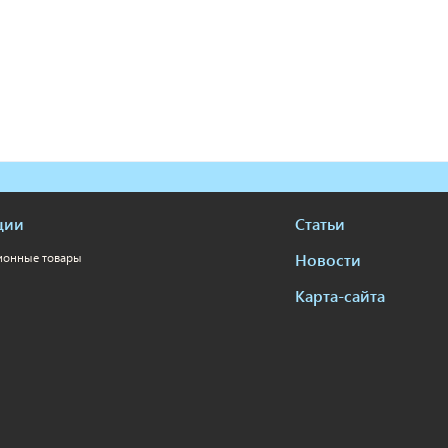
ции
Статьи
Новости
ионные товары
Карта-сайта