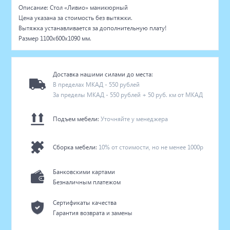
Описание: Стол «Ливио» маникюрный
Цена указана за стоимость без вытяжки.
Вытяжка устанавливается за дополнительную плату!
Размер 1100х600х1090 мм.
Доставка нашими силами до места:
В пределах МКАД - 550 рублей
За пределы МКАД - 550 рублей + 50 руб. км от МКАД
Подъем мебели:
Уточняйте у менеджера
Сборка мебели:
10% от стоимости, но не менее 1000р
Банковскими картами
Безналичным платежом
Сертификаты качества
Гарантия возврата и замены