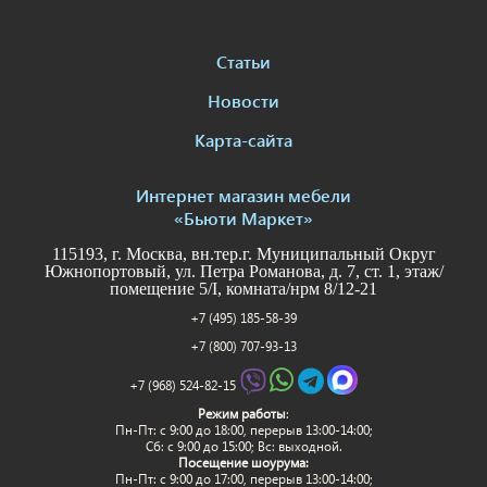
Статьи
Новости
Карта-сайта
Интернет магазин мебели
«Бьюти Маркет»
115193, г. Москва, вн.тер.г. Муниципальный Округ
Южнопортовый, ул. Петра Романова, д. 7, ст. 1, этаж/
помещение 5/I, комната/нрм 8/12-21
+7 (495) 185-58-39
+7 (800) 707-93-13
+7 (968) 524-82-15
Режим работы
:
Пн-Пт: c 9:00 до 18:00, перерыв 13:00-14:00;
Сб: с 9:00 до 15:00; Вс: выходной.
Посещение шоурума:
Пн-Пт: c 9:00 до 17:00, перерыв 13:00-14:00;