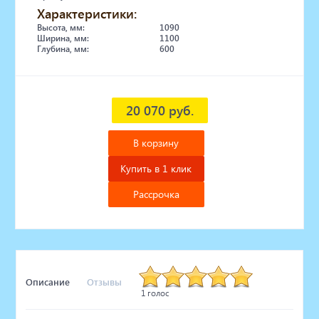
Характеристики:
Высота, мм:
1090
Ширина, мм:
1100
Глубина, мм:
600
20 070 руб.
В корзину
Купить в 1 клик
Рассрочка
Описание
Отзывы
1 голос