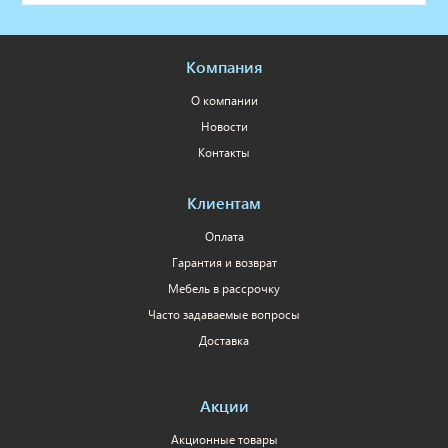
Компания
О компании
Новости
Контакты
Клиентам
Оплата
Гарантия и возврат
Мебель в рассрочку
Часто задаваемые вопросы
Доставка
Акции
Акционные товары