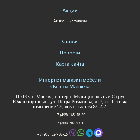
Акции
Акционные товары
Статьи
Новости
Карта-сайта
Интернет магазин мебели
«Бьюти Маркет»
115193, г. Москва, вн.тер.г. Муниципальный Округ
Южнопортовый, ул. Петра Романова, д. 7, ст. 1, этаж/
помещение 5/I, комната/нрм 8/12-21
+7 (495) 185-58-39
+7 (800) 707-93-13
+7 (968) 524-82-15