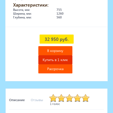
Характеристики:
Высота, мм:
755
Ширина, мм:
1260
Глубина, мм:
560
32 950 руб.
В корзину
Купить в 1 клик
Рассрочка
Описание
Отзывы
1 голос