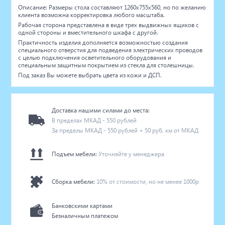
Описание: Размеры стола составляют 1260х755х560, но по желанию
клиента возможна корректировка любого масштаба.
Рабочая сторона представлена в виде трех выдвижных ящиков с
одной стороны и вместительного шкафа с другой.
Практичность изделия дополняется возможностью создания
специального отверстия для подведения электрических проводов
с целью подключения осветительного оборудования и
специальным защитным покрытием из стекла для столешницы.
Под заказ Вы можете выбрать цвета из кожи и ДСП.
Доставка нашими силами до места:
В пределах МКАД - 550 рублей
За пределы МКАД - 550 рублей + 50 руб. км от МКАД
Подъем мебели:
Уточняйте у менеджера
Сборка мебели:
10% от стоимости, но не менее 1000р
Банковскими картами
Безналичным платежом