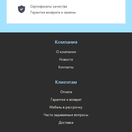
Сертификаты качества
Гарантия возврата и замены
Компания
О компании
Новости
Контакты
Клиентам
Оплата
Гарантия и возврат
Мебель в рассрочку
Часто задаваемые вопросы
Доставка