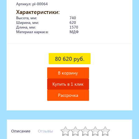
Артикул: pl-00064
Характеристики:
Высота, мм:
740
Ширина, мм:
620
Длина, мм:
1570
Материал каркаса:
МДФ
80 620 руб.
В корзину
Купить в 1 клик
Рассрочка
Описание
Отзывы