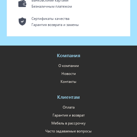
Банковскими картами
Безналичным платежом
Сертификаты качества
Гарантия возврата и замены
Компания
О компании
Новости
Контакты
Клиентам
Оплата
Гарантия и возврат
Мебель в рассрочку
Часто задаваемые вопросы