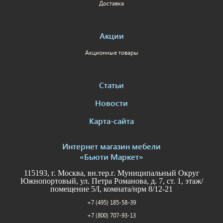
Доставка
Акции
Акционные товары
Статьи
Новости
Карта-сайта
Интернет магазин мебели
«Бьюти Маркет»
115193, г. Москва, вн.тер.г. Муниципальный Округ
Южнопортовый, ул. Петра Романова, д. 7, ст. 1, этаж/
помещение 5/I, комната/нрм 8/12-21
+7 (495) 185-58-39
+7 (800) 707-93-13