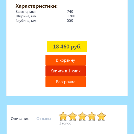
Характеристики:
Высота, мм:
740
Ширина, мм:
1200
Глубина, мм:
550
18 460 руб.
В корзину
Купить в 1 клик
Рассрочка
Описание
Отзывы
1 голос