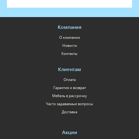
Компания
О компании
Новости
Контакты
Клиентам
Оплата
Гарантия и возврат
Мебель в рассрочку
Часто задаваемые вопросы
Доставка
Акции