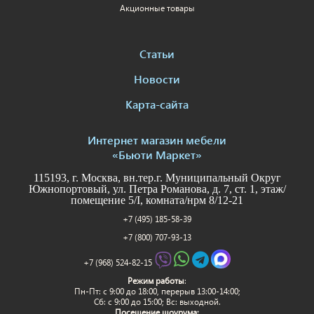
Акционные товары
Статьи
Новости
Карта-сайта
Интернет магазин мебели
«Бьюти Маркет»
115193, г. Москва, вн.тер.г. Муниципальный Округ
Южнопортовый, ул. Петра Романова, д. 7, ст. 1, этаж/
помещение 5/I, комната/нрм 8/12-21
+7 (495) 185-58-39
+7 (800) 707-93-13
+7 (968) 524-82-15
Режим работы
:
Пн-Пт: c 9:00 до 18:00, перерыв 13:00-14:00;
Сб: с 9:00 до 15:00; Вс: выходной.
Посещение шоурума: