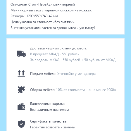
Описание: Стол «Пэрайд» маникюрный
Маникюрный стол с каретной стяжкой на ножках.
Размеры: 1200х550х740-42 мм
Цена указана за стоимость без вытяжки.
Вытяжка устанавливается за дополнительную плату!
Доставка нашими силами до места:
В пределах МКАД - 550 рублей
За пределы МКАД - 550 рублей + 50 руб. км от МКАД
Подъем мебели:
Уточняйте у менеджера
Сборка мебели:
10% от стоимости, но не менее 1000р
Банковскими картами
Безналичным платежом
Сертификаты качества
Гарантия возврата и замены