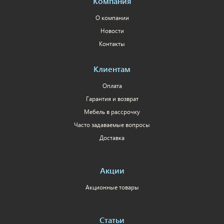
Компания
О компании
Новости
Контакты
Клиентам
Оплата
Гарантия и возврат
Мебель в рассрочку
Часто задаваемые вопросы
Доставка
Акции
Акционные товары
Статьи