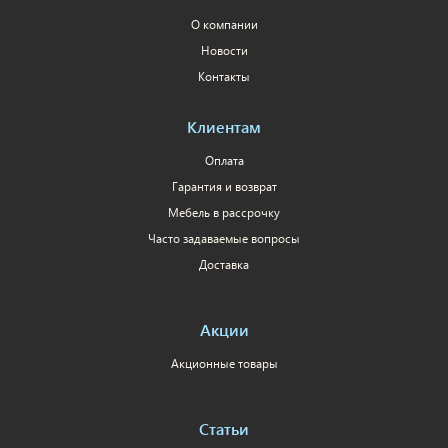
О компании
Новости
Контакты
Клиентам
Оплата
Гарантия и возврат
Мебель в рассрочку
Часто задаваемые вопросы
Доставка
Акции
Акционные товары
Статьи