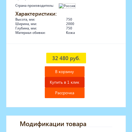
Страна производитель:
Характеристики:
Высота, мм:
750
Ширина, мм:
2000
Глубина, мм:
750
Материал обивки:
Кожа
32 480 руб.
В корзину
Купить в 1 клик
Рассрочка
Модификации товара