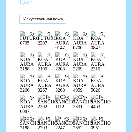
Цвет
Искусственная кожа