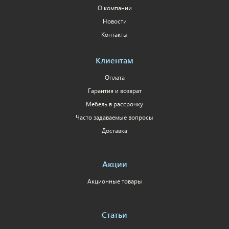
О компании
Новости
Контакты
Клиентам
Оплата
Гарантия и возврат
Мебель в рассрочку
Часто задаваемые вопросы
Доставка
Акции
Акционные товары
Статьи