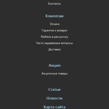
Контакты
Клиентам
Оплата
Гарантия и возврат
Мебель в рассрочку
Часто задаваемые вопросы
Доставка
Акции
Акционные товары
Статьи
Новости
Карта-сайта