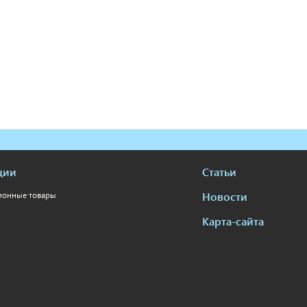
ции
Статьи
Новости
ионные товары
Карта-сайта