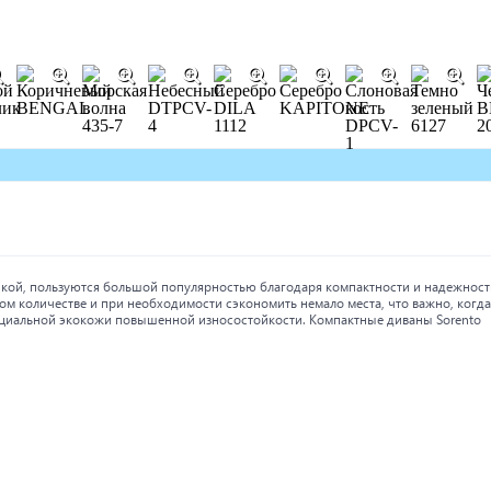
кой, пользуются большой популярностью благодаря компактности и надежност
ом количестве и при необходимости сэкономить немало места, что важно, когда
ециальной экокожи повышенной износостойкости. Компактные диваны Sorento