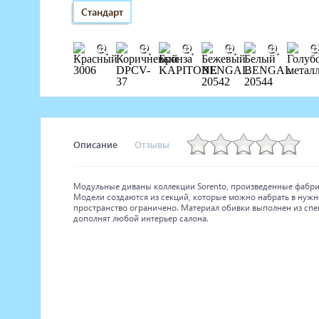
Стандарт
Описание
Отзывы
Модульные диваны коллекции Sorento, произведенные фабри
Модели создаются из секций, которые можно набрать в нужн
пространство ограничено. Материал обивки выполнен из сп
дополнят любой интерьер салона.