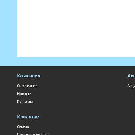
Компания
Ак
О компании
Акц
Новости
Контакты
Клиентам
Оплата
Гарантия и возврат