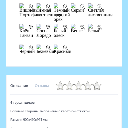
Описание
Отзывы
4 яруса ящиков.
Боковые стороны выполнены с каретной стяжкой.
Размер: 900х460х965 мм.