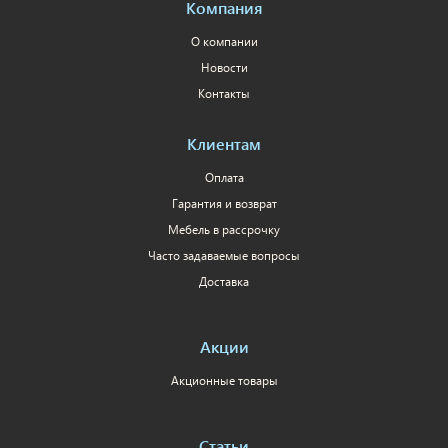
Компания
О компании
Новости
Контакты
Клиентам
Оплата
Гарантия и возврат
Мебель в рассрочку
Часто задаваемые вопросы
Доставка
Акции
Акционные товары
Статьи