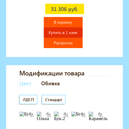
31 306 руб.
В корзину
Купить в 1 клик
Рассрочка
Модификации товара
Цвет
Обивка
ЛДСП
Стандарт