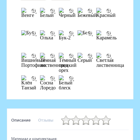
Описание
Отзывы
Материал и комплектация: