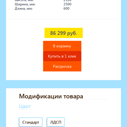
Ширина, мм:
2500
Длина, мм:
600
86 299 руб.
В корзину
Купить в 1 клик
Рассрочка
Модификации товара
Цвет
Стандарт
ЛДСП