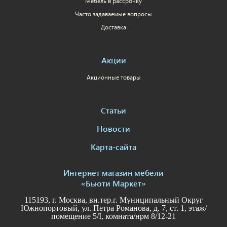
Мебель в рассрочку
Часто задаваемые вопросы
Доставка
Акции
Акционные товары
Статьи
Новости
Карта-сайта
Интернет магазин мебели
«Бьюти Маркет»
115193, г. Москва, вн.тер.г. Муниципальный Округ
Южнопортовый, ул. Петра Романова, д. 7, ст. 1, этаж/
помещение 5/I, комната/нрм 8/12-21