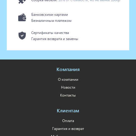
Банковскими картами
Безналичным платежом
Сертификаты качества
Гарантия возврата и замены
Компания
О компании
Новости
Контакты
Клиентам
Оплата
Гарантия и возврат