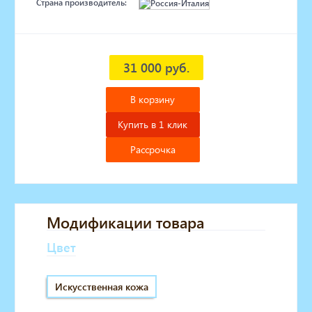
Страна производитель:
31 000 руб.
В корзину
Купить в 1 клик
Рассрочка
Модификации товара
Цвет
Искусственная кожа