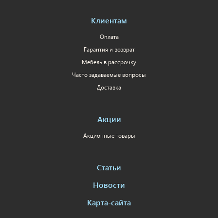
Клиентам
Оплата
Гарантия и возврат
Мебель в рассрочку
Часто задаваемые вопросы
Доставка
Акции
Акционные товары
Статьи
Новости
Карта-сайта