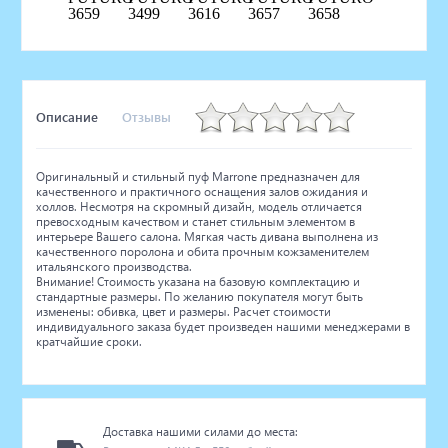
Описание
Отзывы
Оригинальный и стильный пуф Marrone предназначен для
качественного и практичного оснащения залов ожидания и
холлов. Несмотря на скромный дизайн, модель отличается
превосходным качеством и станет стильным элементом в
интерьере Вашего салона. Мягкая часть дивана выполнена из
качественного поролона и обита прочным кожзаменителем
итальянского производства.
Внимание! Стоимость указана на базовую комплектацию и
стандартные размеры. По желанию покупателя могут быть
изменены: обивка, цвет и размеры. Расчет стоимости
индивидуального заказа будет произведен нашими менеджерами в
кратчайшие сроки.
Доставка нашими силами до места: