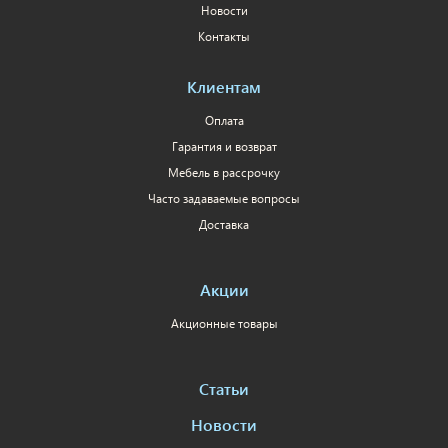
Новости
Контакты
Клиентам
Оплата
Гарантия и возврат
Мебель в рассрочку
Часто задаваемые вопросы
Доставка
Акции
Акционные товары
Статьи
Новости