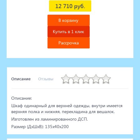
12 710 руб.
В корзину
Купить в 1 клик
Рассрочка
Описание
Отзывы
Описание:
Шкаф одинарный для верхней одежды, внутри имеется
верхняя полка и нижняя, перекладина для вешалок.
Изготовлен из ламинированного ДСП.
Размер (ДхШхВ): 135х40х200