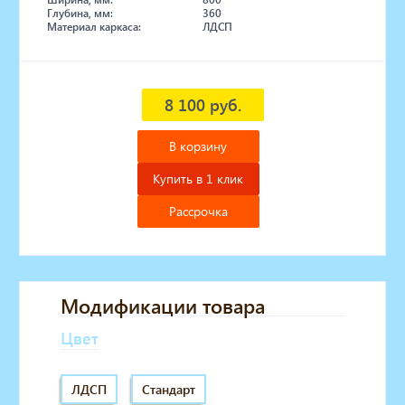
Глубина, мм:
360
Материал каркаса:
ЛДСП
8 100 руб.
В корзину
Купить в 1 клик
Рассрочка
Модификации товара
Цвет
ЛДСП
Стандарт