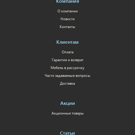
Компания
О компании
Новости
Контакты
Клиентам
Оплата
Гарантия и возврат
Мебель в рассрочку
Часто задаваемые вопросы
Доставка
Акции
Акционные товары
Статьи