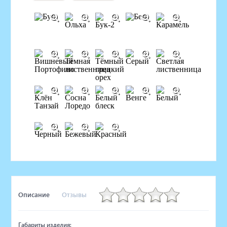
Описание
Отзывы
Габариты изделия: