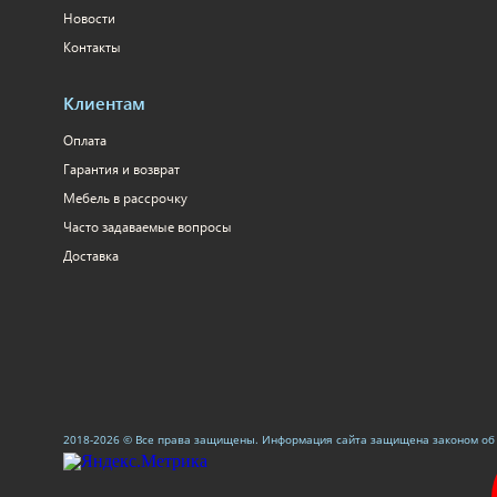
Новости
Контакты
Клиентам
Оплата
Гарантия и возврат
Мебель в рассрочку
Часто задаваемые вопросы
Доставка
2018-2026 © Все права защищены. Информация сайта защищена законом об 