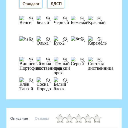
Стандарт
ЛДСП
Описание
Отзывы