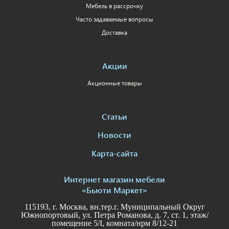
Мебель в рассрочку
Часто задаваемые вопросы
Доставка
Акции
Акционные товары
Статьи
Новости
Карта-сайта
Интернет магазин мебели
«Бьюти Маркет»
115193, г. Москва, вн.тер.г. Муниципальный Округ
Южнопортовый, ул. Петра Романова, д. 7, ст. 1, этаж/
помещение 5/I, комната/нрм 8/12-21