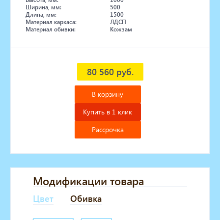
Ширина, мм:
500
Длина, мм:
1500
Материал каркаса:
ЛДСП
Материал обивки:
Кожзам
80 560 руб.
В корзину
Купить в 1 клик
Рассрочка
Модификации товара
Цвет
Обивка