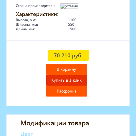
Страна производитель:
Характеристики:
Высота, мм:
1100
Ширина, мм:
550
Длина, мм:
1500
70 210 руб.
В корзину
Купить в 1 клик
Рассрочка
Модификации товара
Цвет