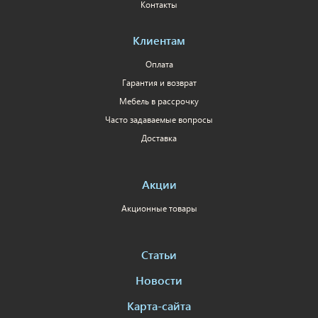
Контакты
Клиентам
Оплата
Гарантия и возврат
Мебель в рассрочку
Часто задаваемые вопросы
Доставка
Акции
Акционные товары
Статьи
Новости
Карта-сайта