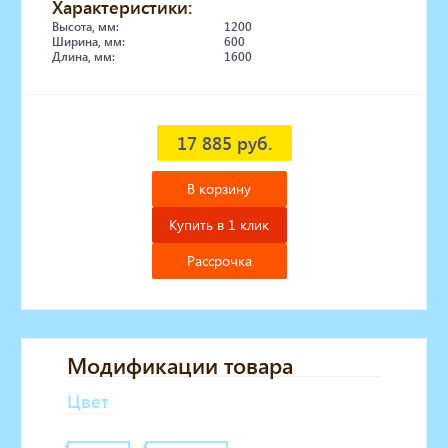
Характеристики:
Высота, мм:
1200
Ширина, мм:
600
Длина, мм:
1600
17 885 руб.
В корзину
Купить в 1 клик
Рассрочка
Модификации товара
Цвет