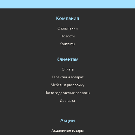
Компания
О компании
Новости
Контакты
Клиентам
Оплата
Гарантия и возврат
Мебель в рассрочку
Часто задаваемые вопросы
Доставка
Акции
Акционные товары