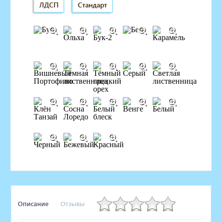
ЛДСП
Стандарт
Описание
Отзывы