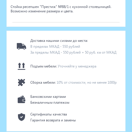
Стойка ресепшен "Престиж" №88/1 с кухонной столешницей.
Возможно изменение размера и цвета.
Доставка нашими силами до места:
В пределах МКАД - 550 рублей
За пределы МКАД - 550 рублей + 50 руб. км от МКАД
Подъем мебели:
Уточняйте у менеджера
Сборка мебели:
10% от стоимости, но не менее 1000р
Банковскими картами
Безналичным платежом
Сертификаты качества
Гарантия возврата и замены