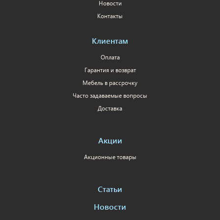
Новости
Контакты
Клиентам
Оплата
Гарантия и возврат
Мебель в рассрочку
Часто задаваемые вопросы
Доставка
Акции
Акционные товары
Статьи
Новости