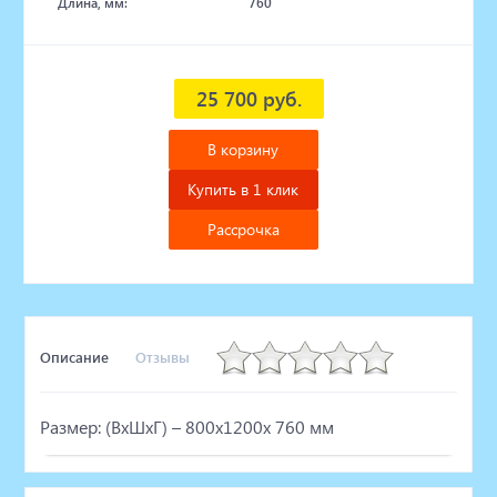
Длина, мм:
760
25 700 руб.
В корзину
Купить в 1 клик
Рассрочка
Описание
Отзывы
Размер: (ВхШхГ) – 800х1200х 760 мм