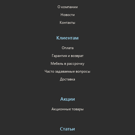
О компании
Новости
Контакты
Клиентам
Оплата
Гарантия и возврат
Мебель в рассрочку
Часто задаваемые вопросы
Доставка
Акции
Акционные товары
Статьи