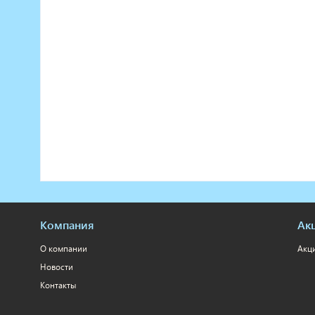
Компания
Ак
О компании
Акц
Новости
Контакты