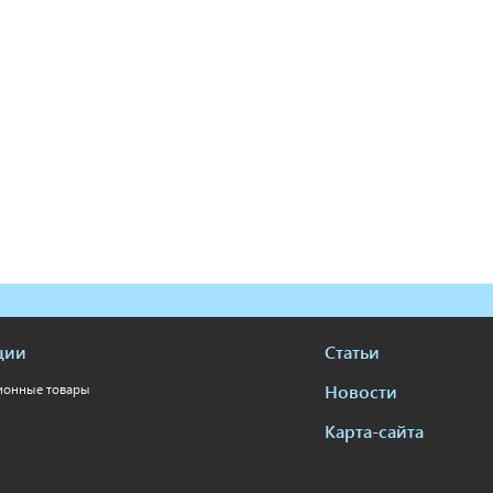
ции
Статьи
Новости
ионные товары
Карта-сайта