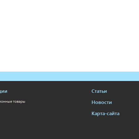
ции
Статьи
Новости
ионные товары
Карта-сайта