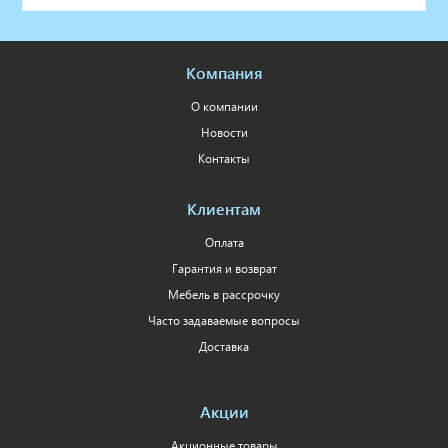
Компания
О компании
Новости
Контакты
Клиентам
Оплата
Гарантия и возврат
Мебель в рассрочку
Часто задаваемые вопросы
Доставка
Акции
Акционные товары