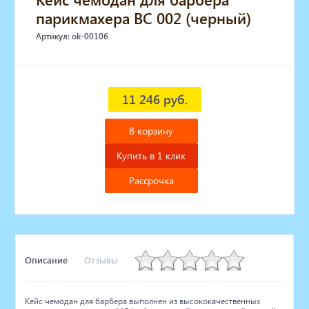
парикмахера BC 002 (черный)
Артикул: ok-00106
11 246 руб.
В корзину
Купить в 1 клик
Рассрочка
Описание
Отзывы
Кейс чемодан для барбера выполнен из высококачественных