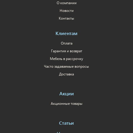
О компании
Новости
Контакты
Клиентам
Оплата
Гарантия и возврат
Мебель в рассрочку
Часто задаваемые вопросы
Доставка
Акции
Акционные товары
Статьи