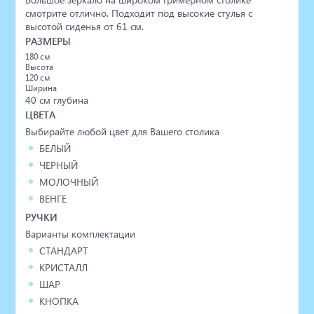
смотрите отлично. Подходит под высокие стулья с
высотой сиденья от 61 см.
РАЗМЕРЫ
180 см
Высота
120 см
Ширина
40 см глубина
ЦВЕТА
Выбирайте любой цвет для Вашего столика
БЕЛЫЙ
ЧЕРНЫЙ
МОЛОЧНЫЙ
ВЕНГЕ
РУЧКИ
Варианты комплектации
СТАНДАРТ
КРИСТАЛЛ
ШАР
КНОПКА